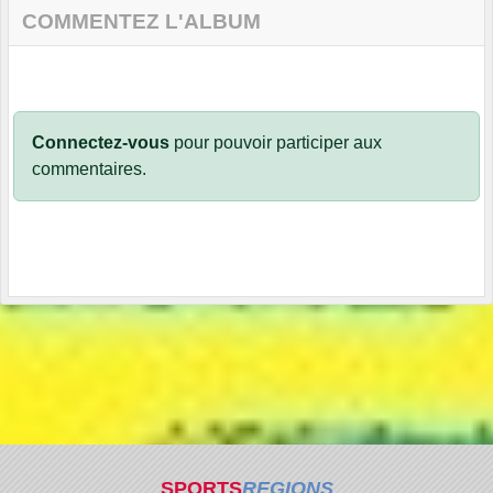
COMMENTEZ L'ALBUM
Connectez-vous
pour pouvoir participer aux
commentaires.
SPORTS
REGIONS