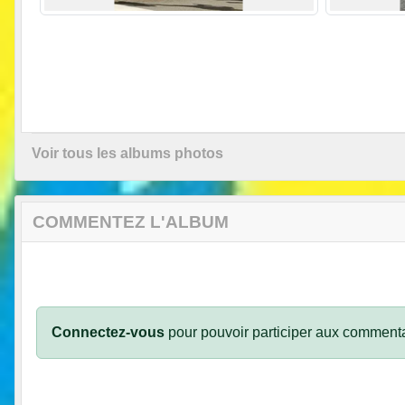
Voir tous les albums photos
COMMENTEZ L'ALBUM
Connectez-vous
pour pouvoir participer aux commenta