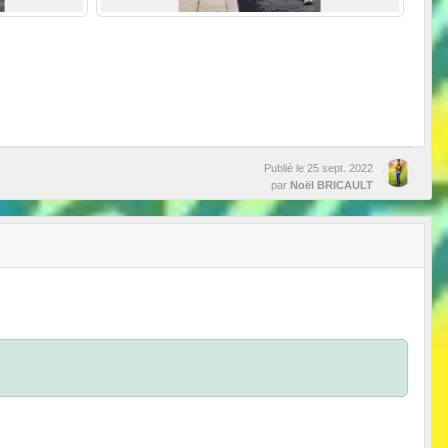
Publié le
25 sept. 2022
par
Noël BRICAULT