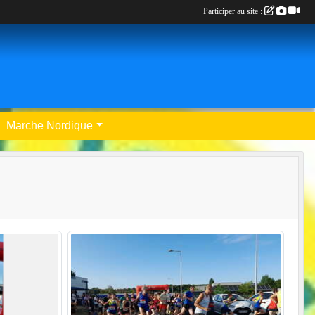
Participer au site :
Marche Nordique