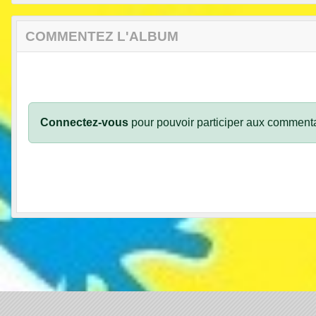
COMMENTEZ L'ALBUM
Connectez-vous
pour pouvoir participer aux commenta