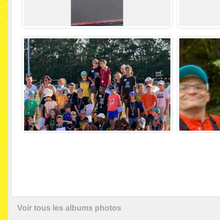
Voir tous les albums photos