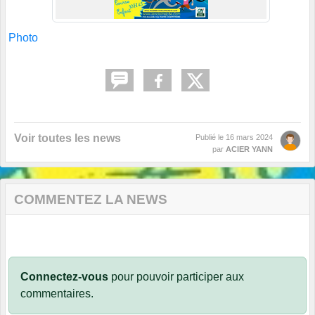
Photo
Voir toutes les news
Publié le
16 mars 2024
par
ACIER YANN
COMMENTEZ LA NEWS
Connectez-vous
pour pouvoir participer aux
commentaires.