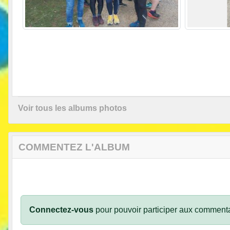
Voir tous les albums photos
COMMENTEZ L'ALBUM
Connectez-vous
pour pouvoir participer aux commenta