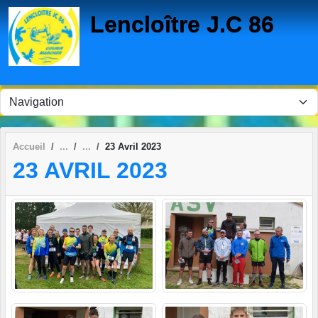
Panneau de gestion des cookies
Lencloître J.C 86
Accueil
23 Avril 2023
23 AVRIL 2023