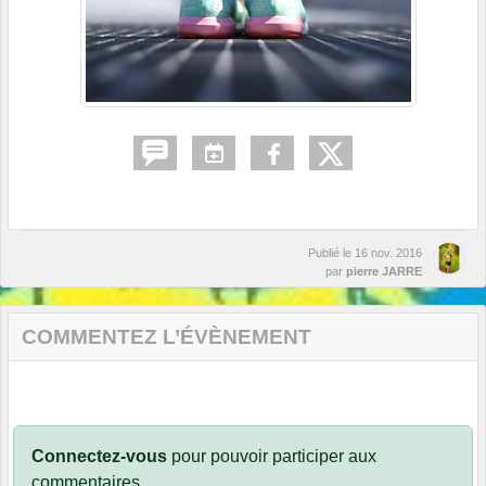
Publié le
16 nov. 2016
par
pierre JARRE
COMMENTEZ L’ÉVÈNEMENT
Connectez-vous
pour pouvoir participer aux
commentaires.