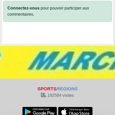
Connectez-vous
pour pouvoir participer aux
commentaires.
SPORTS
REGIONS
192584
visites