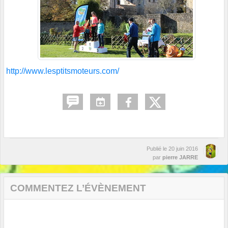
http://www.lesptitsmoteurs.com/
Publié le
20 juin 2016
par
pierre JARRE
COMMENTEZ L’ÉVÈNEMENT