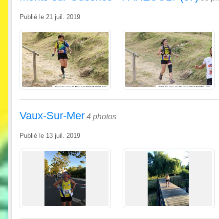
Publié le
21 juil. 2019
Vaux-Sur-Mer
4 photos
Publié le
13 juil. 2019