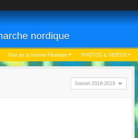
- marche nordique
Tour de la Vienne Pédestre
PHOTOS & VIDÉOS